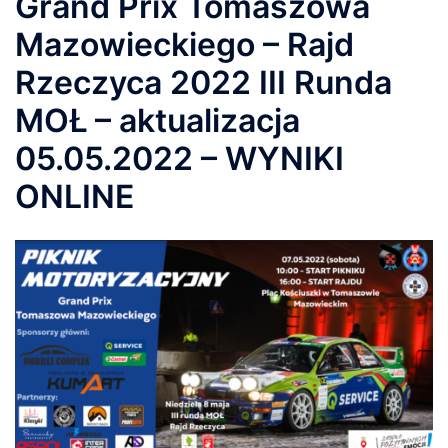
Grand Prix Tomaszowa
Mazowieckiego – Rajd
Rzeczyca 2022 III Runda
MOŁ – aktualizacja
05.05.2022 – WYNIKI
ONLINE