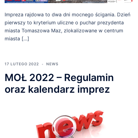
Impreza rajdowa to dwa dni mocnego ścigania. Dzień
pierwszy to kryterium uliczne o puchar prezydenta
miasta Tomaszowa Maz, zlokalizowane w centrum
miasta […]
17 LUTEGO 2022
NEWS
MOŁ 2022 – Regulamin
oraz kalendarz imprez