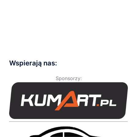
Wspierają nas:
Sponsorzy: