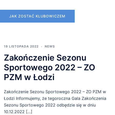
JAK ZOSTAĆ KLUBOWICZEM
19 LISTOPADA 2022
NEWS
Zakończenie Sezonu
Sportowego 2022 – ZO
PZM w Łodzi
Zakończenie Sezonu Sportowego 2022 – ZO PZM w
Łodzi Informujemy, że tegoroczna Gala Zakończenia
Sezonu Sportowego 2022 odbędzie się w dniu
10.12.2022 […]