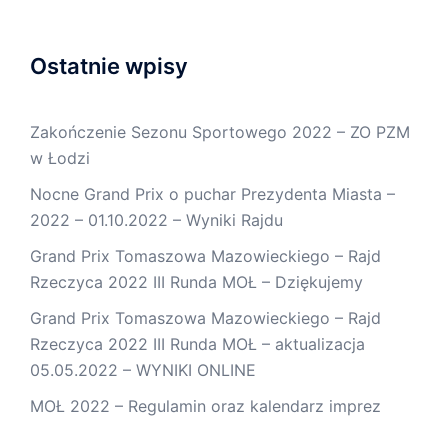
Ostatnie wpisy
Zakończenie Sezonu Sportowego 2022 – ZO PZM
w Łodzi
Nocne Grand Prix o puchar Prezydenta Miasta –
2022 – 01.10.2022 – Wyniki Rajdu
Grand Prix Tomaszowa Mazowieckiego – Rajd
Rzeczyca 2022 III Runda MOŁ – Dziękujemy
Grand Prix Tomaszowa Mazowieckiego – Rajd
Rzeczyca 2022 III Runda MOŁ – aktualizacja
05.05.2022 – WYNIKI ONLINE
MOŁ 2022 – Regulamin oraz kalendarz imprez