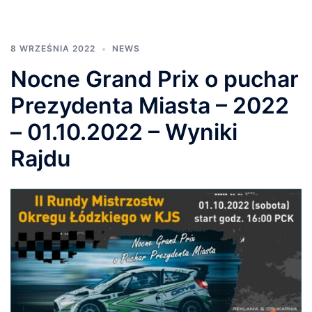
8 WRZEŚNIA 2022
NEWS
Nocne Grand Prix o puchar
Prezydenta Miasta – 2022
– 01.10.2022 – Wyniki
Rajdu