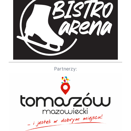
Partnerzy: