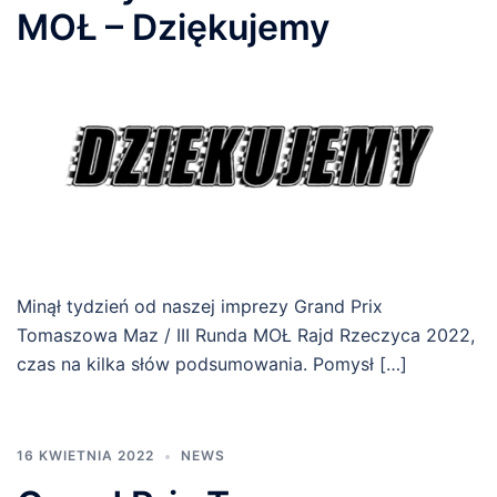
MOŁ – Dziękujemy
Minął tydzień od naszej imprezy Grand Prix
Tomaszowa Maz / III Runda MOŁ Rajd Rzeczyca 2022,
czas na kilka słów podsumowania. Pomysł […]
16 KWIETNIA 2022
NEWS