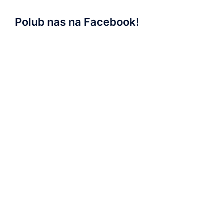
Polub nas na Facebook!