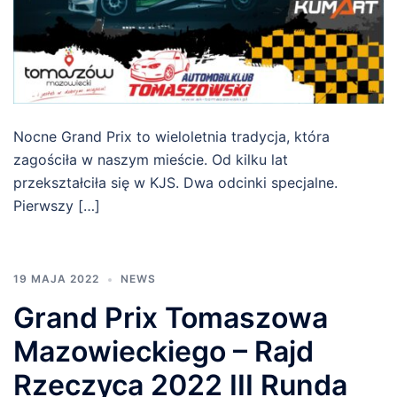
Nocne Grand Prix to wieloletnia tradycja, która
zagościła w naszym mieście. Od kilku lat
przekształciła się w KJS. Dwa odcinki specjalne.
Pierwszy […]
19 MAJA 2022
NEWS
Grand Prix Tomaszowa
Mazowieckiego – Rajd
Rzeczyca 2022 III Runda