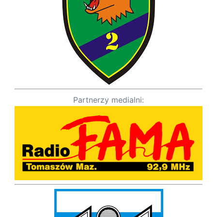
Partnerzy medialni: