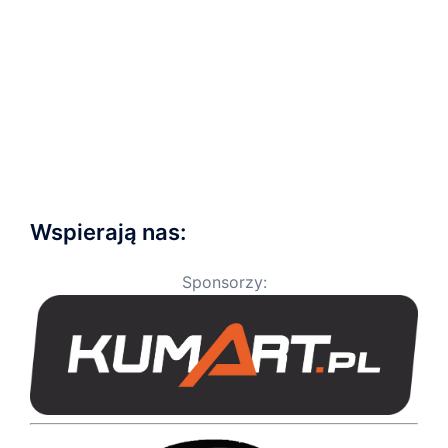
Wspierają nas:
Sponsorzy: