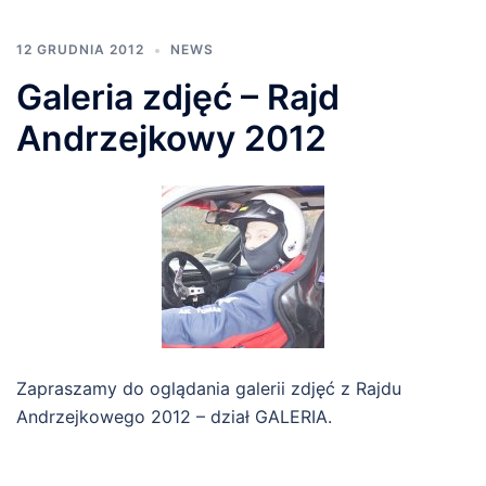
12 GRUDNIA 2012
NEWS
Galeria zdjęć – Rajd
Andrzejkowy 2012
Zapraszamy do oglądania galerii zdjęć z Rajdu
Andrzejkowego 2012 – dział GALERIA.