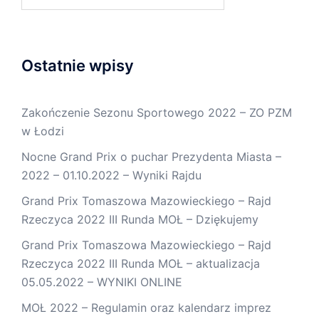
Ostatnie wpisy
Zakończenie Sezonu Sportowego 2022 – ZO PZM
w Łodzi
Nocne Grand Prix o puchar Prezydenta Miasta –
2022 – 01.10.2022 – Wyniki Rajdu
Grand Prix Tomaszowa Mazowieckiego – Rajd
Rzeczyca 2022 III Runda MOŁ – Dziękujemy
Grand Prix Tomaszowa Mazowieckiego – Rajd
Rzeczyca 2022 III Runda MOŁ – aktualizacja
05.05.2022 – WYNIKI ONLINE
MOŁ 2022 – Regulamin oraz kalendarz imprez