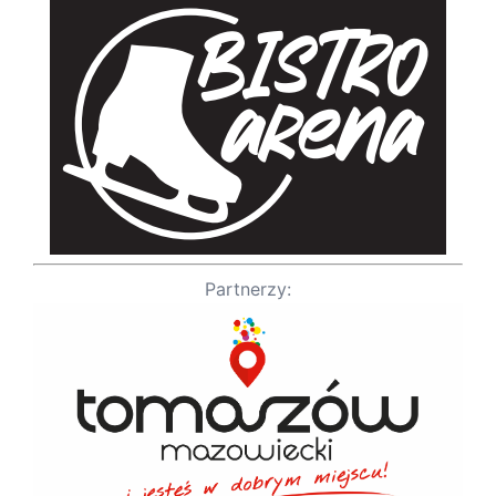
Partnerzy: