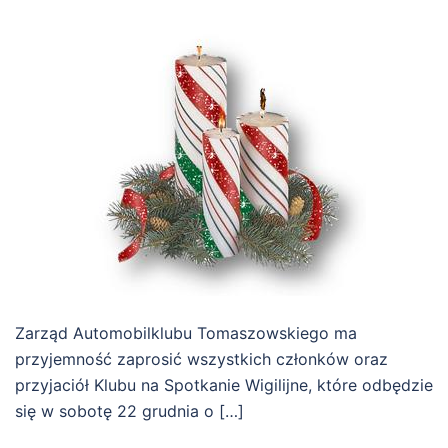
Zarząd Automobilklubu Tomaszowskiego ma
przyjemność zaprosić wszystkich członków oraz
przyjaciół Klubu na Spotkanie Wigilijne, które odbędzie
się w sobotę 22 grudnia o […]