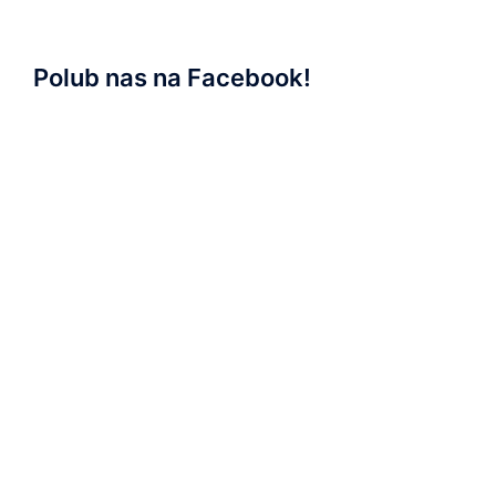
Polub nas na Facebook!