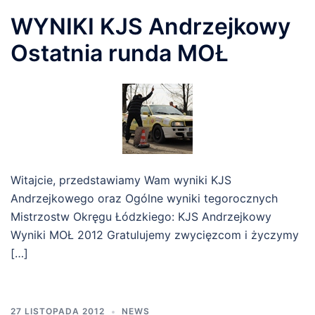
WYNIKI KJS Andrzejkowy
Ostatnia runda MOŁ
Witajcie, przedstawiamy Wam wyniki KJS
Andrzejkowego oraz Ogólne wyniki tegorocznych
Mistrzostw Okręgu Łódzkiego: KJS Andrzejkowy
Wyniki MOŁ 2012 Gratulujemy zwycięzcom i życzymy
[…]
27 LISTOPADA 2012
NEWS