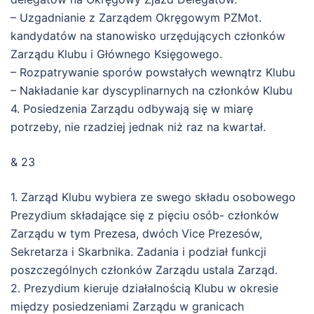
– Uzgadnianie z Zarządem Okręgowym PZMot.
kandydatów na stanowisko urzędujących członków
Zarządu Klubu i Głównego Księgowego.
– Rozpatrywanie sporów powstałych wewnątrz Klubu
– Nakładanie kar dyscyplinarnych na członków Klubu
4. Posiedzenia Zarządu odbywają się w miarę
potrzeby, nie rzadziej jednak niż raz na kwartał.
& 23
1. Zarząd Klubu wybiera ze swego składu osobowego
Prezydium składające się z pięciu osób- członków
Zarządu w tym Prezesa, dwóch Vice Prezesów,
Sekretarza i Skarbnika. Zadania i podział funkcji
poszczególnych członków Zarządu ustala Zarząd.
2. Prezydium kieruje działalnością Klubu w okresie
między posiedzeniami Zarządu w granicach