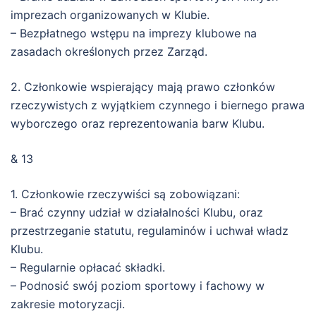
imprezach organizowanych w Klubie.
– Bezpłatnego wstępu na imprezy klubowe na
zasadach określonych przez Zarząd.
2. Członkowie wspierający mają prawo członków
rzeczywistych z wyjątkiem czynnego i biernego prawa
wyborczego oraz reprezentowania barw Klubu.
& 13
1. Członkowie rzeczywiści są zobowiązani:
– Brać czynny udział w działalności Klubu, oraz
przestrzeganie statutu, regulaminów i uchwał władz
Klubu.
– Regularnie opłacać składki.
– Podnosić swój poziom sportowy i fachowy w
zakresie motoryzacji.