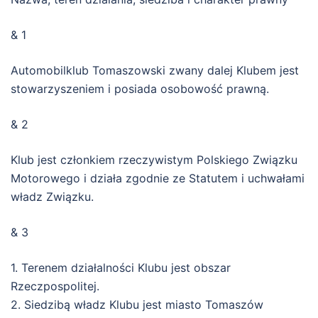
& 1
Automobilklub Tomaszowski zwany dalej Klubem jest
stowarzyszeniem i posiada osobowość prawną.
& 2
Klub jest członkiem rzeczywistym Polskiego Związku
Motorowego i działa zgodnie ze Statutem i uchwałami
władz Związku.
& 3
1. Terenem działalności Klubu jest obszar
Rzeczpospolitej.
2. Siedzibą władz Klubu jest miasto Tomaszów