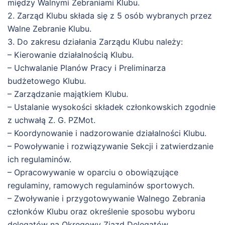
między Walnymi Zebraniami Klubu.
2. Zarząd Klubu składa się z 5 osób wybranych przez
Walne Zebranie Klubu.
3. Do zakresu działania Zarządu Klubu należy:
– Kierowanie działalnością Klubu.
– Uchwalanie Planów Pracy i Preliminarza
budżetowego Klubu.
– Zarządzanie majątkiem Klubu.
– Ustalanie wysokości składek członkowskich zgodnie
z uchwałą Z. G. PZMot.
– Koordynowanie i nadzorowanie działalności Klubu.
– Powoływanie i rozwiązywanie Sekcji i zatwierdzanie
ich regulaminów.
– Opracowywanie w oparciu o obowiązujące
regulaminy, ramowych regulaminów sportowych.
– Zwoływanie i przygotowywanie Walnego Zebrania
członków Klubu oraz określenie sposobu wyboru
delegatów na Okręgowy Zjazd Delegatów.