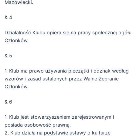
Mazowiecki.
& 4
Działalność Klubu opiera się na pracy społecznej ogółu
Członków.
& 5
1. Klub ma prawo używania pieczątki i odznak według
wzorów i zasad ustalonych przez Walne Zebranie
Członków.
& 6
1. Klub jest stowarzyszeniem zarejestrowanym i
posiada osobowość prawną.
2. Klub działa na podstawie ustawy o kulturze