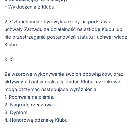
– Wykluczenia z Klubu.
2. Członek może być wykluczony na podstawie
uchwały Zarządu za działalność na szkodę Klubu lub
nie przestrzegania postanowień statutu i uchwał władz
Klubu.
& 15
Za wzorowe wykonywanie swoich obowiązków, oraz
aktywny udział w realizacji zadań Klubu, członkowie
mogą otrzymać następujące wyróżnienia:
1. Pochwałę na piśmie.
2. Nagrodę rzeczową.
3. Dyplom.
4. Honorową odznakę Klubu.