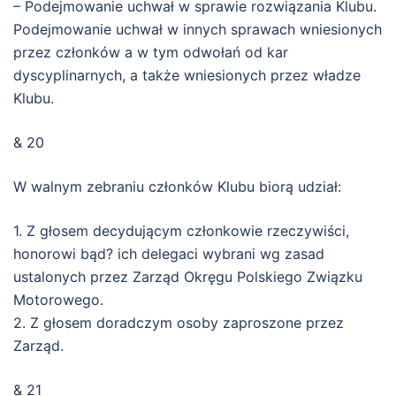
– Podejmowanie uchwał w sprawie rozwiązania Klubu.
Podejmowanie uchwał w innych sprawach wniesionych
przez członków a w tym odwołań od kar
dyscyplinarnych, a także wniesionych przez władze
Klubu.
& 20
W walnym zebraniu członków Klubu biorą udział:
1. Z głosem decydującym członkowie rzeczywiści,
honorowi bąd? ich delegaci wybrani wg zasad
ustalonych przez Zarząd Okręgu Polskiego Związku
Motorowego.
2. Z głosem doradczym osoby zaproszone przez
Zarząd.
& 21