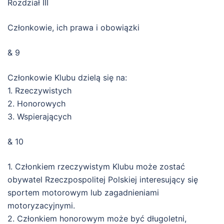
Rozdział III
Członkowie, ich prawa i obowiązki
& 9
Członkowie Klubu dzielą się na:
1. Rzeczywistych
2. Honorowych
3. Wspierających
& 10
1. Członkiem rzeczywistym Klubu może zostać
obywatel Rzeczpospolitej Polskiej interesujący się
sportem motorowym lub zagadnieniami
motoryzacyjnymi.
2. Członkiem honorowym może być długoletni,