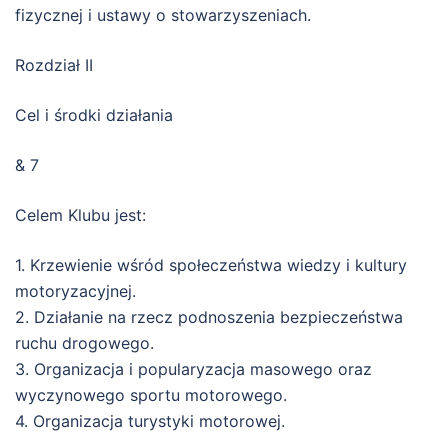
fizycznej i ustawy o stowarzyszeniach.
Rozdział II
Cel i środki działania
& 7
Celem Klubu jest:
1. Krzewienie wśród społeczeństwa wiedzy i kultury
motoryzacyjnej.
2. Działanie na rzecz podnoszenia bezpieczeństwa
ruchu drogowego.
3. Organizacja i popularyzacja masowego oraz
wyczynowego sportu motorowego.
4. Organizacja turystyki motorowej.