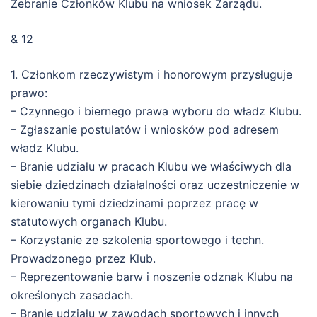
Zebranie Członków Klubu na wniosek Zarządu.
& 12
1. Członkom rzeczywistym i honorowym przysługuje
prawo:
– Czynnego i biernego prawa wyboru do władz Klubu.
– Zgłaszanie postulatów i wniosków pod adresem
władz Klubu.
– Branie udziału w pracach Klubu we właściwych dla
siebie dziedzinach działalności oraz uczestniczenie w
kierowaniu tymi dziedzinami poprzez pracę w
statutowych organach Klubu.
– Korzystanie ze szkolenia sportowego i techn.
Prowadzonego przez Klub.
– Reprezentowanie barw i noszenie odznak Klubu na
określonych zasadach.
– Branie udziału w zawodach sportowych i innych