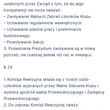
ustalonych przez Zarząd z tym, że do jego
kompetencji nie może należeć:
– Zwoływanie Walnych Zebrań członków Klubu.
– Uchwalanie regulaminów wewnętrznych.
– Uchwalanie planów pracy i preliminarza
budżetowego.
– Powoływanie Sekcji.
3. Posiedzenia Prezydium zwoływane są w miarę
potrzeb, nie rzadziej jednak niż raz w miesiącu.
& 24
1. Komisja Rewizyjna składa się z trzech osób-
członków wybranych przez Walne Zebranie Klubu i
wybiera spośród siebie Przewodniczącego i Zastępcę
Przewodniczącego.
2. Do zakresu Komisji Rewizyjnej należy: