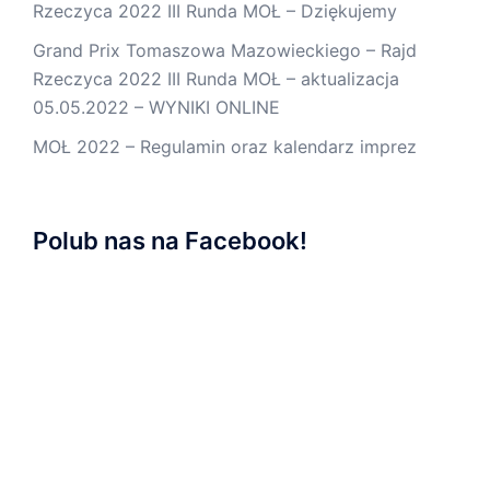
Rzeczyca 2022 III Runda MOŁ – Dziękujemy
Grand Prix Tomaszowa Mazowieckiego – Rajd
Rzeczyca 2022 III Runda MOŁ – aktualizacja
05.05.2022 – WYNIKI ONLINE
MOŁ 2022 – Regulamin oraz kalendarz imprez
Polub nas na Facebook!