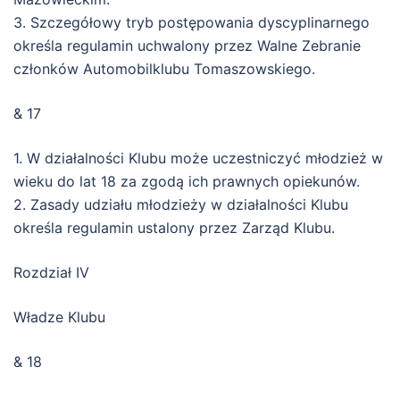
3. Szczegółowy tryb postępowania dyscyplinarnego
określa regulamin uchwalony przez Walne Zebranie
członków Automobilklubu Tomaszowskiego.
& 17
1. W działalności Klubu może uczestniczyć młodzież w
wieku do lat 18 za zgodą ich prawnych opiekunów.
2. Zasady udziału młodzieży w działalności Klubu
określa regulamin ustalony przez Zarząd Klubu.
Rozdział IV
Władze Klubu
& 18