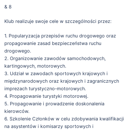
& 8
Klub realizuje swoje cele w szczególności przez:
1. Popularyzacja przepisów ruchu drogowego oraz
propagowanie zasad bezpieczeństwa ruchu
drogowego.
2. Organizowanie zawodów samochodowych,
kartingowych, motorowych.
3. Udział w zawodach sportowych krajowych i
międzynarodowych oraz krajowych i zagranicznych
imprezach turystyczno-motorowych.
4. Propagowanie turystyki motorowej.
5. Propagowanie i prowadzenie doskonalenia
kierowców.
6. Szkolenie Członków w celu zdobywania kwalifikacji
na asystentów i komisarzy sportowych i