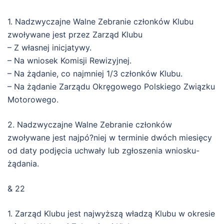
1. Nadzwyczajne Walne Zebranie członków Klubu
zwoływane jest przez Zarząd Klubu
– Z własnej inicjatywy.
– Na wniosek Komisji Rewizyjnej.
– Na żądanie, co najmniej 1/3 członków Klubu.
– Na żądanie Zarządu Okręgowego Polskiego Związku
Motorowego.
2. Nadzwyczajne Walne Zebranie członków
zwoływane jest najpó?niej w terminie dwóch miesięcy
od daty podjęcia uchwały lub zgłoszenia wniosku-
żądania.
& 22
1. Zarząd Klubu jest najwyższą władzą Klubu w okresie