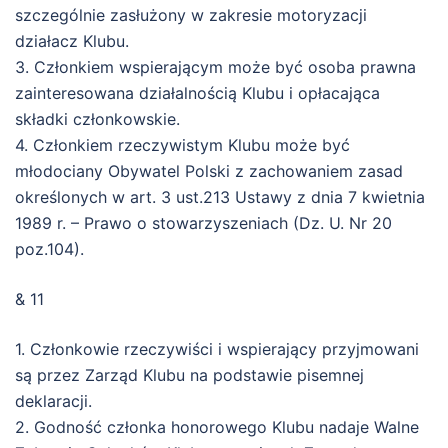
szczególnie zasłużony w zakresie motoryzacji
działacz Klubu.
3. Członkiem wspierającym może być osoba prawna
zainteresowana działalnością Klubu i opłacająca
składki członkowskie.
4. Członkiem rzeczywistym Klubu może być
młodociany Obywatel Polski z zachowaniem zasad
określonych w art. 3 ust.213 Ustawy z dnia 7 kwietnia
1989 r. – Prawo o stowarzyszeniach (Dz. U. Nr 20
poz.104).
& 11
1. Członkowie rzeczywiści i wspierający przyjmowani
są przez Zarząd Klubu na podstawie pisemnej
deklaracji.
2. Godność członka honorowego Klubu nadaje Walne