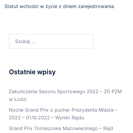
Statut wchodzi w życie z dniem zarejestrowania.
Szukaj:
Ostatnie wpisy
Zakończenie Sezonu Sportowego 2022 – ZO PZM
w Łodzi
Nocne Grand Prix o puchar Prezydenta Miasta –
2022 – 01.10.2022 – Wyniki Rajdu
Grand Prix Tomaszowa Mazowieckiego – Rajd