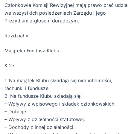
Członkowie Komisji Rewizyjnej mają prawo brać udział
we wszystkich posiedzeniach Zarządu i jego
Prezydium z głosem doradczym.
Rozdział V
Majątek i Fundusz Klubu
& 27
1. Na majątek Klubu składają się nieruchomości,
rachunki i fundusze.
2. Na fundusze Klubu składają się:
– Wpływy z wpisowego i składek członkowskich.
– Dotacje.
– Wpływy z działalności statutowej.
– Dochody z innej działalności.