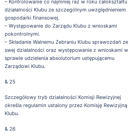
– Kontrolowanie co najmniej raz w roku całokształtu
działalności Klubu ze szczególnym uwzględnieniem
gospodarki finansowej.
– Występowanie do Zarządu Klubu z wnioskami
pokontrolnymi.
– Składanie Walnemu Zebraniu Klubu sprawozdań ze
swej działalności oraz występowanie z wnioskami w
sprawie udzielenia absolutorium ustępującemu
Zarządowi Klubu.
& 25
Szczegółowy tryb działalności Komisji Rewizyjnej
określa regulamin ustalony przez Komisję Rewizyjną
Klubu.
& 26