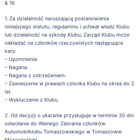
& 16
1. Za działalność naruszającą postanowienia
niniejszego statutu, regulaminu i uchwał władz Klubu
lub działalność na szkodę Klubu, Zarząd Klubu może
nakładać na członków rzeczywistych następujące
kary:
– Upomnienie.
– Nagana.
– Nagana z ostrzeżeniem.
– Zawieszenie w prawach członka Klubu na okres do 2
lat.
– Wykluczenie z Klubu.
2. Od decyzji o ukaranie przysługuje w terminie 30 dni
odwołanie do Walnego Zebrania członków
Automobilklubu Tomaszowskiego w Tomaszowie
Mazowieckim.