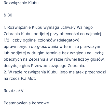
Rozwiązanie Klubu
& 30
1. Rozwiązanie Klubu wymaga uchwały Walnego
Zebrania Klubu, podjętej przy obecności co najmniej
1/2 liczby ogólnej członków (delegatów)
uprawnionych do głosowania w terminie pierwszym
lub podjętej w drugim terminie bez względu na liczbę
obecnych na Zebraniu a w razie równej liczby głosów,
decyduje głos Przewodniczącego Zebrania.
2. W razie rozwiązania Klubu, jego majątek przechodzi
na rzecz P.Z.Mot.
Rozdział VII
Postanowienia końcowe