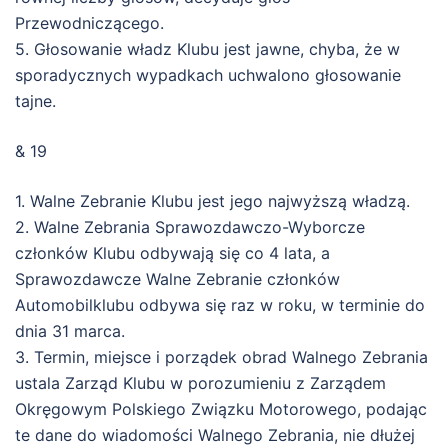
Przewodniczącego.
5. Głosowanie władz Klubu jest jawne, chyba, że w
sporadycznych wypadkach uchwalono głosowanie
tajne.
& 19
1. Walne Zebranie Klubu jest jego najwyższą władzą.
2. Walne Zebrania Sprawozdawczo-Wyborcze
członków Klubu odbywają się co 4 lata, a
Sprawozdawcze Walne Zebranie członków
Automobilklubu odbywa się raz w roku, w terminie do
dnia 31 marca.
3. Termin, miejsce i porządek obrad Walnego Zebrania
ustala Zarząd Klubu w porozumieniu z Zarządem
Okręgowym Polskiego Związku Motorowego, podając
te dane do wiadomości Walnego Zebrania, nie dłużej