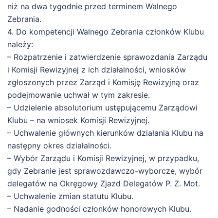
niż na dwa tygodnie przed terminem Walnego
Zebrania.
4. Do kompetencji Walnego Zebrania członków Klubu
należy:
– Rozpatrzenie i zatwierdzenie sprawozdania Zarządu
i Komisji Rewizyjnej z ich działalności, wniosków
zgłoszonych przez Zarząd i Komisję Rewizyjną oraz
podejmowanie uchwał w tym zakresie.
– Udzielenie absolutorium ustępującemu Zarządowi
Klubu – na wniosek Komisji Rewizyjnej.
– Uchwalenie głównych kierunków działania Klubu na
następny okres działalności.
– Wybór Zarządu i Komisji Rewizyjnej, w przypadku,
gdy Zebranie jest sprawozdawczo-wyborcze, wybór
delegatów na Okręgowy Zjazd Delegatów P. Z. Mot.
– Uchwalenie zmian statutu Klubu.
– Nadanie godności członków honorowych Klubu.